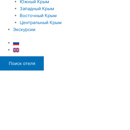
Южный Крым
Западный Крым
Восточный Крым
Центральный Крым
Экскурсии
Поиск отеля