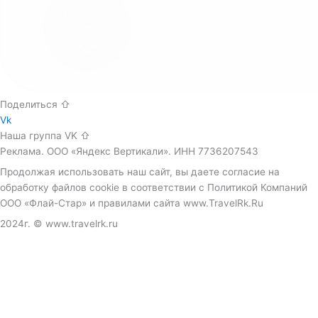
Поделиться ⇧
Vk
Наша группа VK ⇧
Реклама. ООО «Яндекс Вертикали». ИНН 7736207543
Продолжая использовать наш сайт, вы даете согласие на
обработку файлов cookie в соответствии с Политикой Компаний
ООО «Флай-Стар» и правилами сайта www.TravelRk.Ru
2024г. © www.travelrk.ru