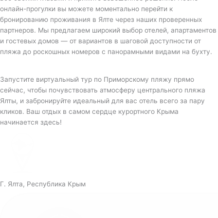
онлайн-прогулки вы можете моментально перейти к
бронированию проживания в Ялте через наших проверенных
партнеров. Мы предлагаем широкий выбор отелей, апартаментов
и гостевых домов — от вариантов в шаговой доступности от
пляжа до роскошных номеров с панорамными видами на бухту.
Запустите виртуальный тур по Приморскому пляжу прямо
сейчас, чтобы почувствовать атмосферу центрального пляжа
Ялты, и забронируйте идеальный для вас отель всего за пару
кликов. Ваш отдых в самом сердце курортного Крыма
начинается здесь!
Г. Ялта, Республика Крым