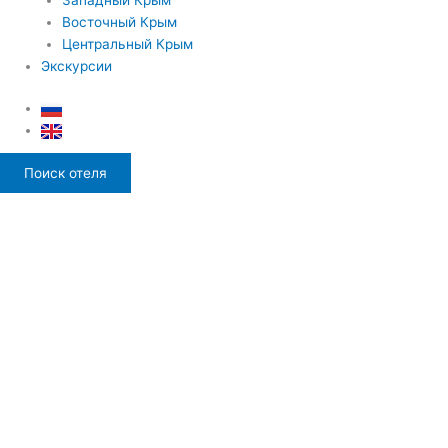
Восточный Крым
Центральный Крым
Экскурсии
Поиск отеля