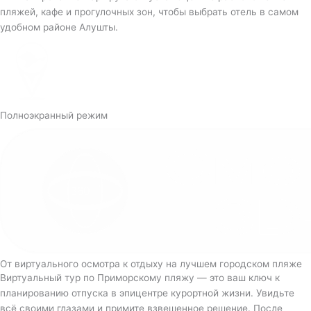
пляжей, кафе и прогулочных зон, чтобы выбрать отель в самом
удобном районе Алушты.
Полноэкранный режим
От виртуального осмотра к отдыху на лучшем городском пляже
Виртуальный тур по Приморскому пляжу — это ваш ключ к
планированию отпуска в эпицентре курортной жизни. Увидьте
всё своими глазами и примите взвешенное решение. После