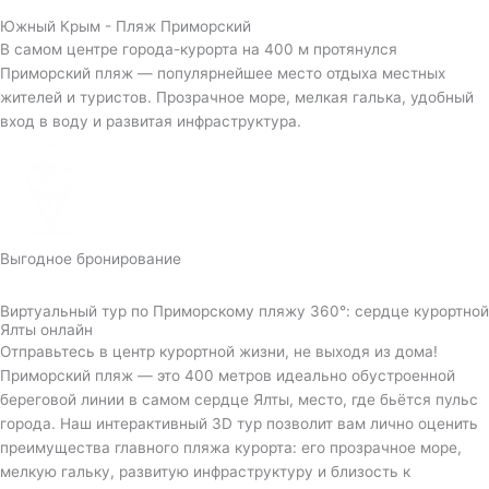
Южный Крым - Пляж Приморский
В самом центре города-курорта на 400 м протянулся
Приморский пляж — популярнейшее место отдыха местных
жителей и туристов. Прозрачное море, мелкая галька, удобный
вход в воду и развитая инфраструктура.
Выгодное бронирование
Виртуальный тур по Приморскому пляжу 360°: сердце курортной
Ялты онлайн
Отправьтесь в центр курортной жизни, не выходя из дома!
Приморский пляж — это 400 метров идеально обустроенной
береговой линии в самом сердце Ялты, место, где бьётся пульс
города. Наш интерактивный 3D тур позволит вам лично оценить
преимущества главного пляжа курорта: его прозрачное море,
мелкую гальку, развитую инфраструктуру и близость к