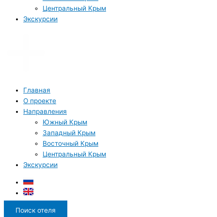
Центральный Крым
Экскурсии
Главная
О проекте
Направления
Южный Крым
Западный Крым
Восточный Крым
Центральный Крым
Экскурсии
Поиск отеля