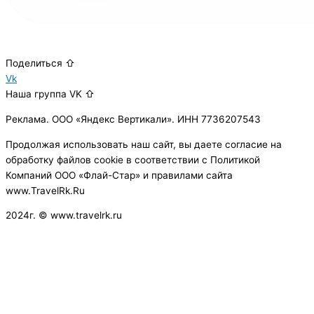
Поделиться ⇧
Vk
Наша группа VK ⇧
Реклама. ООО «Яндекс Вертикали». ИНН 7736207543
Продолжая использовать наш сайт, вы даете согласие на
обработку файлов cookie в соответствии с Политикой
Компаний ООО «Флай-Стар» и правилами сайта
www.TravelRk.Ru
2024г. © www.travelrk.ru