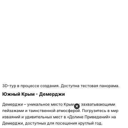
3D-тур в процессе создания. Доступна тестовая панорама.
Южный Крым - Демерджи
Демерджи – уникальное место Крыма с захватывающими
пейзажами и таинственной атмосферой. Погрузитесь в мир
изваяний и удивительных мест в «Долине Приведений» на
Демерджи, доступных для посещения круглый год.