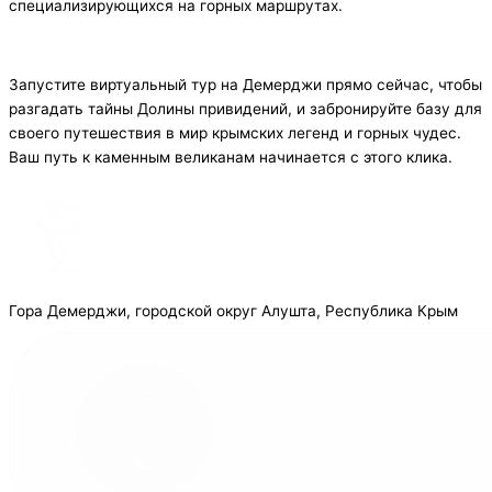
специализирующихся на горных маршрутах.
Запустите виртуальный тур на Демерджи прямо сейчас, чтобы
разгадать тайны Долины привидений, и забронируйте базу для
своего путешествия в мир крымских легенд и горных чудес.
Ваш путь к каменным великанам начинается с этого клика.
Гора Демерджи, городской округ Алушта, Республика Крым