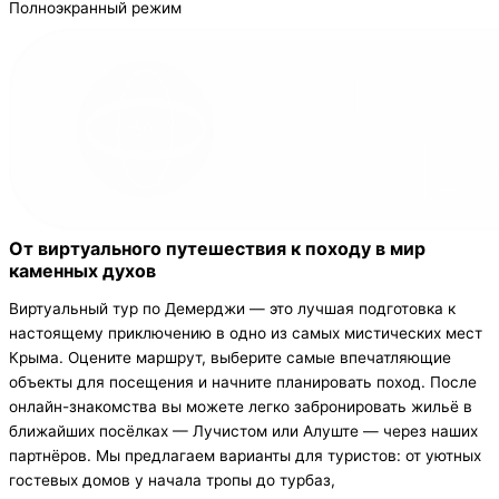
Полноэкранный режим
От виртуального путешествия к походу в мир
каменных духов
Виртуальный тур по Демерджи — это лучшая подготовка к
настоящему приключению в одно из самых мистических мест
Крыма. Оцените маршрут, выберите самые впечатляющие
объекты для посещения и начните планировать поход. После
онлайн-знакомства вы можете легко забронировать жильё в
ближайших посёлках — Лучистом или Алуште — через наших
партнёров. Мы предлагаем варианты для туристов: от уютных
гостевых домов у начала тропы до турбаз,