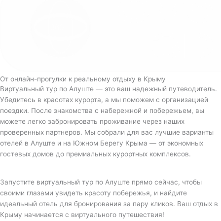
От онлайн-прогулки к реальному отдыху в Крыму
Виртуальный тур по Алуште — это ваш надежный путеводитель.
Убедитесь в красотах курорта, а мы поможем с организацией
поездки. После знакомства с набережной и побережьем, вы
можете легко забронировать проживание через наших
проверенных партнеров. Мы собрали для вас лучшие варианты
отелей в Алуште и на Южном Берегу Крыма — от экономных
гостевых домов до премиальных курортных комплексов.
Запустите виртуальный тур по Алуште прямо сейчас, чтобы
своими глазами увидеть красоту побережья, и найдите
идеальный отель для бронирования за пару кликов. Ваш отдых в
Крыму начинается с виртуального путешествия!