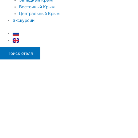
Восточный Крым
Центральный Крым
Экскурсии
Поиск отеля