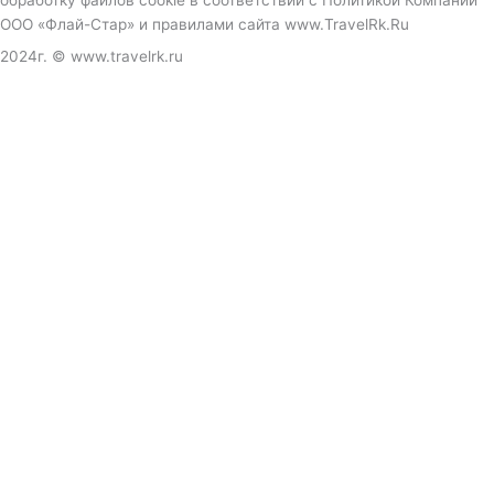
ООО «Флай-Стар» и правилами сайта www.TravelRk.Ru
2024г. © www.travelrk.ru