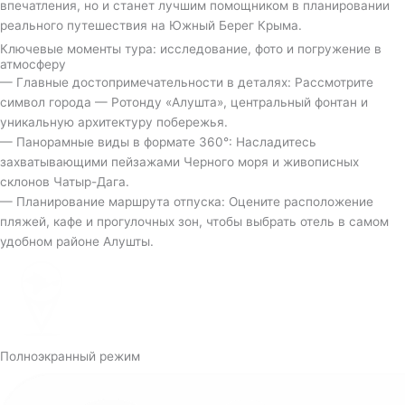
впечатления, но и станет лучшим помощником в планировании
реального путешествия на Южный Берег Крыма.
Ключевые моменты тура: исследование, фото и погружение в
атмосферу
— Главные достопримечательности в деталях: Рассмотрите
символ города — Ротонду «Алушта», центральный фонтан и
уникальную архитектуру побережья.
— Панорамные виды в формате 360°: Насладитесь
захватывающими пейзажами Черного моря и живописных
склонов Чатыр-Дага.
— Планирование маршрута отпуска: Оцените расположение
пляжей, кафе и прогулочных зон, чтобы выбрать отель в самом
удобном районе Алушты.
Полноэкранный режим