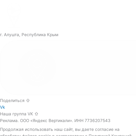
г. Алушта, Республика Крым
Поделиться ⇧
Vk
Наша группа VK ⇧
Реклама. ООО «Яндекс Вертикали». ИНН 7736207543
Продолжая использовать наш сайт, вы даете согласие на
обработку файлов cookie в соответствии с Политикой Компаний